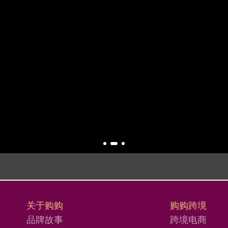
关于购购
购购跨境
品牌故事
跨境电商