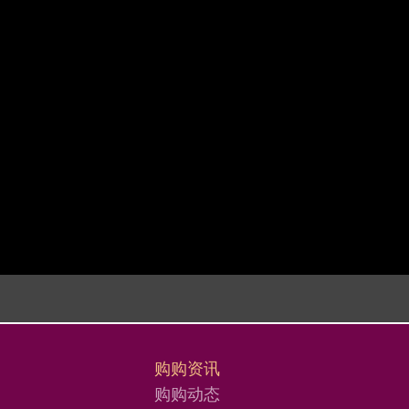
购购资讯
购购动态