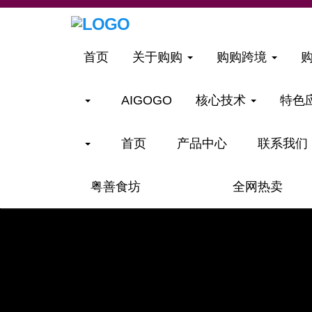
首页
关于购购
购购跨境
AIGOGO
核心技术
特色
首页
产品中心
联系我们
粤善食坊
全网热卖