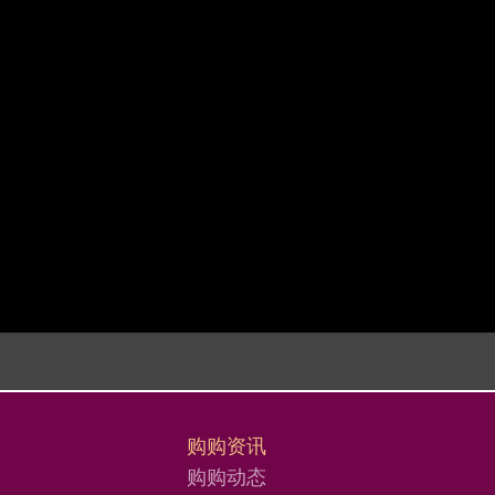
购购资讯
购购动态