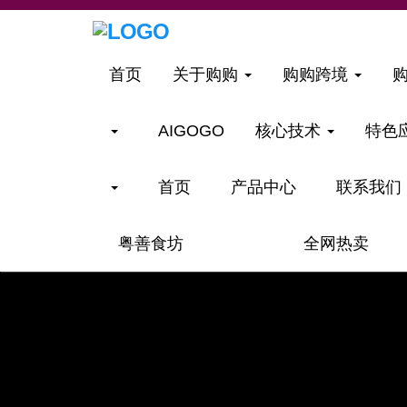
首页
关于购购
购购跨境
AIGOGO
核心技术
特色
首页
产品中心
联系我们
粤善食坊
全网热卖