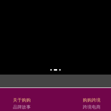
关于购购
购购跨境
品牌故事
跨境电商