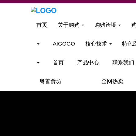
首页
关于购购
购购跨境
AIGOGO
核心技术
特色
首页
产品中心
联系我们
粤善食坊
全网热卖