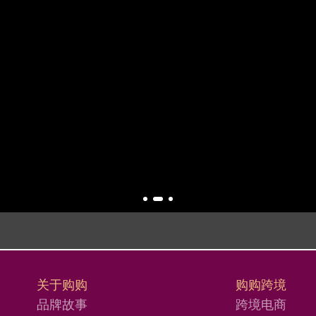
关于购购
购购跨境
品牌故事
跨境电商