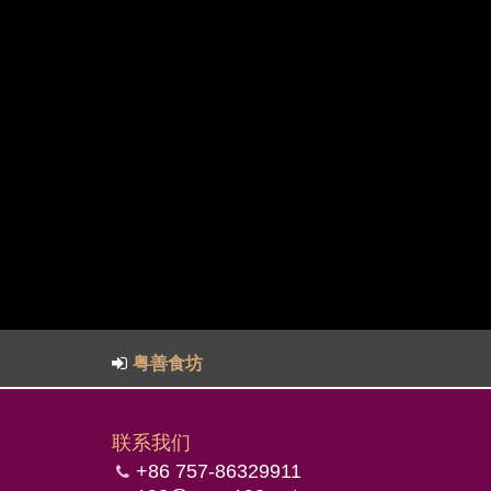
粤善食坊
联系我们
+86 757-86329911