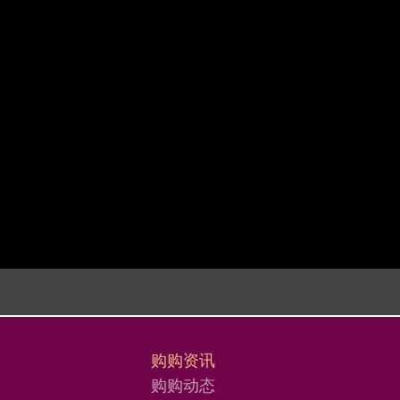
购购资讯
购购动态