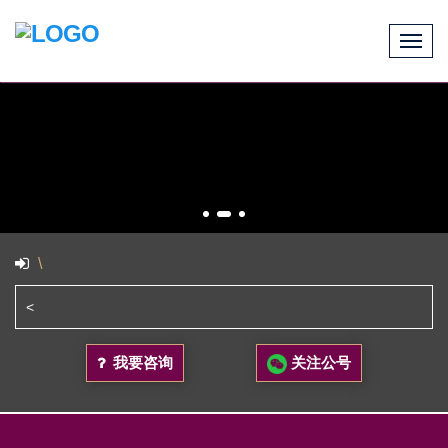
\
<
关注公号
我要咨询