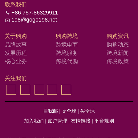
联系我们
+86 757-86329911
198@gogo198.net
关于购购
购购跨境
购购资讯
品牌故事
跨境电商
购购动态
发展历程
跨境服务
跨境新闻
核心业务
跨境代购
跨境政策
关注我们
自我邮
|
卖全球
|
买全球
加入我们
|
账户管理
|
友情链接
|
平台规则